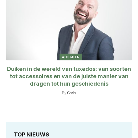
ALGEMEEN
Duiken in de wereld van tuxedos: van soorten
tot accessoires en van de juiste manier van
dragen tot hun geschiedenis
By
Chris
TOP NIEUWS