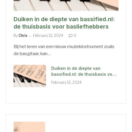
Duiken in de diepte van bassified.nl:
de thuisbasis voor basliefhebbers
By
Chris
February 12, 2024
0
Bij het leren van een nieuw muziekinstrument zoals
de basgitaar, kan…
Duiken in de diepte van
bassified.nl: de thuisbasis voor
basliefhebbers
February 12, 2024