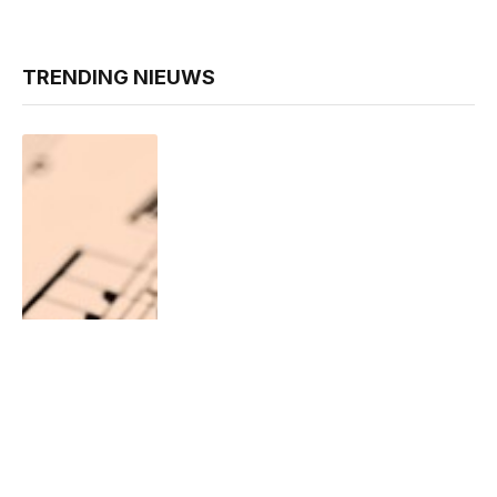
TRENDING NIEUWS