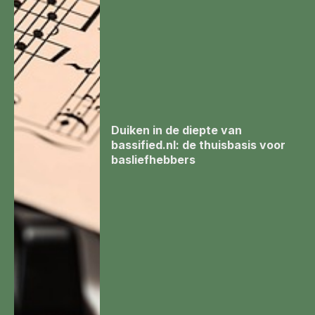
Duiken in de diepte van
bassified.nl: de thuisbasis voor
basliefhebbers