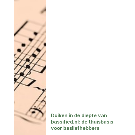
Duiken in de diepte van
bassified.nl: de thuisbasis
voor basliefhebbers