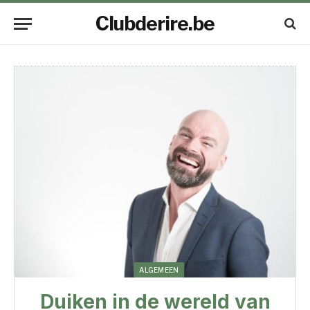
Clubderire.be
ALGEMEEN
Duiken in de wereld van