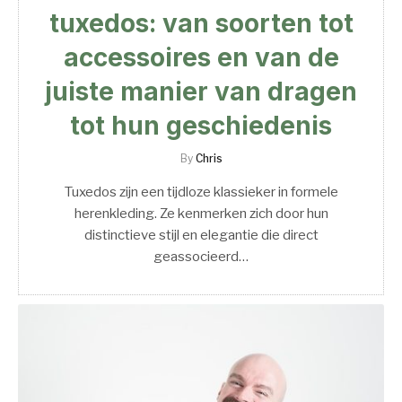
tuxedos: van soorten tot
accessoires en van de
juiste manier van dragen
tot hun geschiedenis
By
Chris
Tuxedos zijn een tijdloze klassieker in formele
herenkleding. Ze kenmerken zich door hun
distinctieve stijl en elegantie die direct
geassocieerd…