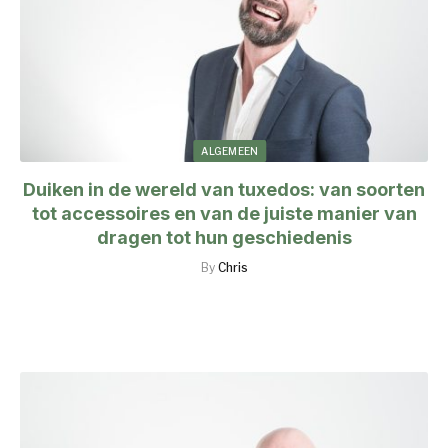
ALGEMEEN
Duiken in de wereld van tuxedos: van soorten
tot accessoires en van de juiste manier van
dragen tot hun geschiedenis
By
Chris