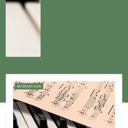
MUZIEKSTIJLEN