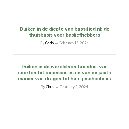
Duiken in de diepte van bassified.nl: de
thuisbasis voor basliefhebbers
By
Chris
February 12, 2024
Duiken in de wereld van tuxedos: van
soorten tot accessoires en van de juiste
manier van dragen tot hun geschiedenis
By
Chris
February 2, 2024