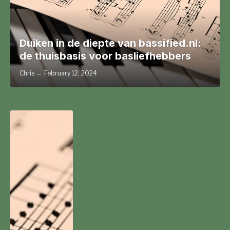
Duiken in de diepte van bassified.nl:
de thuisbasis voor basliefhebbers
Chris
February 12, 2024