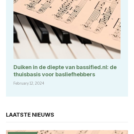
Duiken in de diepte van bassified.nl: de
thuisbasis voor basliefhebbers
February 12, 2024
LAATSTE NIEUWS