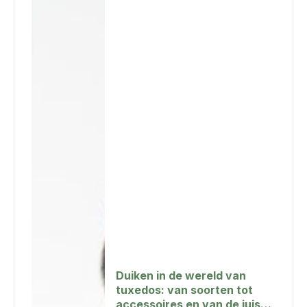
Duiken in de wereld van
tuxedos: van soorten tot
accessoires en van de juiste